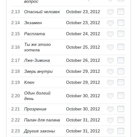
вопрос
2.13
Опасный человек
October 23, 2012
2.14
Экзамен
October 23, 2012
2.15
Расплата
October 24, 2012
Ты же этого
2.16
October 25, 2012
хотела
2.17
Лже-Зимина
October 26, 2012
2.18
Зверь внутри
October 29, 2012
2.19
Ключ
October 29, 2012
Один долгий
2.20
October 30, 2012
день
2.21
Прозрение
October 30, 2012
2.22
Палач для палача
October 31, 2012
2.23
Другие законы
October 31, 2012