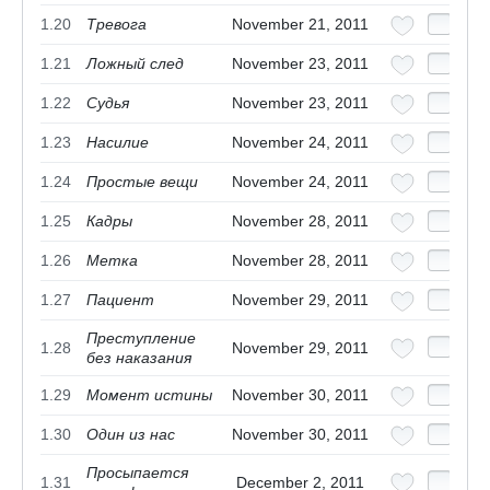
1.20
Тревога
November 21, 2011
1.21
Ложный след
November 23, 2011
1.22
Судья
November 23, 2011
1.23
Насилие
November 24, 2011
1.24
Простые вещи
November 24, 2011
1.25
Кадры
November 28, 2011
1.26
Метка
November 28, 2011
1.27
Пациент
November 29, 2011
Преступление
1.28
November 29, 2011
без наказания
1.29
Момент истины
November 30, 2011
1.30
Один из нас
November 30, 2011
Просыпается
1.31
December 2, 2011