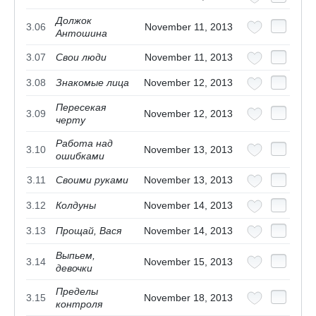
Должок
3.06
November 11, 2013
Антошина
3.07
Свои люди
November 11, 2013
3.08
Знакомые лица
November 12, 2013
Пересекая
3.09
November 12, 2013
черту
Работа над
3.10
November 13, 2013
ошибками
3.11
Своими руками
November 13, 2013
3.12
Колдуны
November 14, 2013
3.13
Прощай, Вася
November 14, 2013
Выпьем,
3.14
November 15, 2013
девочки
Пределы
3.15
November 18, 2013
контроля