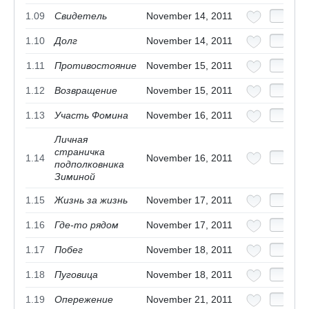
1.09
Свидетель
November 14, 2011
1.10
Долг
November 14, 2011
1.11
Противостояние
November 15, 2011
1.12
Возвращение
November 15, 2011
1.13
Участь Фомина
November 16, 2011
Личная
страничка
1.14
November 16, 2011
подполковника
Зиминой
1.15
Жизнь за жизнь
November 17, 2011
1.16
Где-то рядом
November 17, 2011
1.17
Побег
November 18, 2011
1.18
Пуговица
November 18, 2011
1.19
Опережение
November 21, 2011