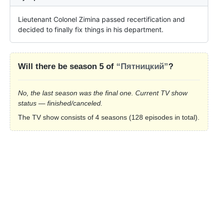
Lieutenant Colonel Zimina passed recertification and 
decided to finally fix things in his department.
Will there be season 5 of
“Пятницкий”
?
No, the last season was the final one. Current TV show
status — finished/canceled.
The TV show consists of 4 seasons (128 episodes in total).