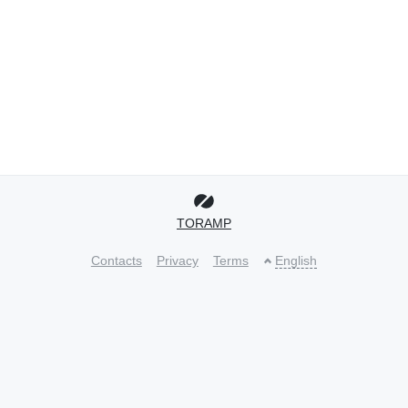
TORAMP
Contacts
Privacy
Terms
English