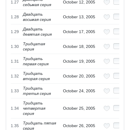
1.27
October 12, 2005
седьмая серия
Двадцать
1.28
October 13, 2005
восьмая серия
Двадцать
1.29
October 17, 2005
девятая серия
Тридцатая
1.30
October 18, 2005
серия
Тридцать
1.31
October 19, 2005
первая серия
Тридцать
1.32
October 20, 2005
вторая серия
Тридцать
1.33
October 24, 2005
третья серия
Тридцать
1.34
четвертая
October 25, 2005
серия
Тридцать пятая
1.35
October 26, 2005
серия