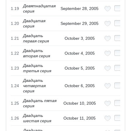
Девятнадцатая
1.19
September 28, 2005
серия
Двадцатая
1.20
September 29, 2005
серия
Двадцать
1.21
October 3, 2005
первая серия
Двадцать
1.22
October 4, 2005
вторая серия
Двадцать
1.23
October 5, 2005
третья серия
Двадцать
1.24
четвертая
October 6, 2005
серия
Двадцать пятая
1.25
October 10, 2005
серия
Двадцать
1.26
October 11, 2005
шестая серия
Двадцать