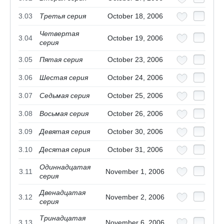
3.03
Третья серия
October 18, 2006
Четвертая
3.04
October 19, 2006
серия
3.05
Пятая серия
October 23, 2006
3.06
Шестая серия
October 24, 2006
3.07
Седьмая серия
October 25, 2006
3.08
Восьмая серия
October 26, 2006
3.09
Девятая серия
October 30, 2006
3.10
Десятая серия
October 31, 2006
Одиннадцатая
3.11
November 1, 2006
серия
Двенадцатая
3.12
November 2, 2006
серия
Тринадцатая
3.13
November 6, 2006