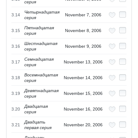
серия
Четырнадцатая
3.14
November 7, 2006
серия
Пятнадцатая
3.15
November 8, 2006
серия
Шестнадцатая
3.16
November 9, 2006
серия
Семнадцатая
3.17
November 13, 2006
серия
Восемнадцатая
3.18
November 14, 2006
серия
Девятнадцатая
3.19
November 15, 2006
серия
Двадцатая
3.20
November 16, 2006
серия
Двадцать
3.21
November 20, 2006
первая серия
Двадцать