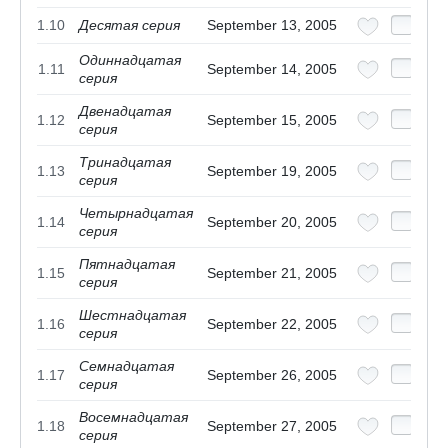
1.10
Десятая серия
September 13, 2005
Одиннадцатая
1.11
September 14, 2005
серия
Двенадцатая
1.12
September 15, 2005
серия
Тринадцатая
1.13
September 19, 2005
серия
Четырнадцатая
1.14
September 20, 2005
серия
Пятнадцатая
1.15
September 21, 2005
серия
Шестнадцатая
1.16
September 22, 2005
серия
Семнадцатая
1.17
September 26, 2005
серия
Восемнадцатая
1.18
September 27, 2005
серия