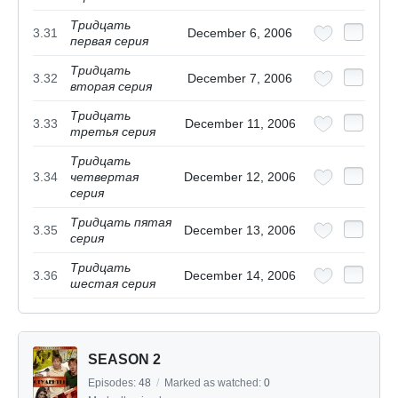
Тридцать
3.31
December 6, 2006
первая серия
Тридцать
3.32
December 7, 2006
вторая серия
Тридцать
3.33
December 11, 2006
третья серия
Тридцать
3.34
четвертая
December 12, 2006
серия
Тридцать пятая
3.35
December 13, 2006
серия
Тридцать
3.36
December 14, 2006
шестая серия
SEASON 2
Episodes:
48
/
Marked as watched:
0