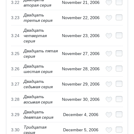
3.22
November 21, 2006
вторая серия
Двадцать
3.23
November 22, 2006
третья серия
Двадцать
3.24
четвертая
November 23, 2006
серия
Двадцать пятая
3.25
November 27, 2006
серия
Двадцать
3.26
November 28, 2006
шестая серия
Двадцать
3.27
November 29, 2006
седьмая серия
Двадцать
3.28
November 30, 2006
восьмая серия
Двадцать
3.29
December 4, 2006
девятая серия
Тридцатая
3.30
December 5, 2006
серия