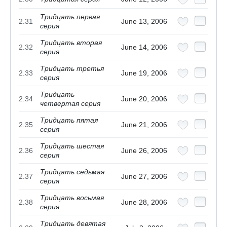
Тридцать первая
2.31
June 13, 2006
серия
Тридцать вторая
2.32
June 14, 2006
серия
Тридцать третья
2.33
June 19, 2006
серия
Тридцать
2.34
June 20, 2006
четвертая серия
Тридцать пятая
2.35
June 21, 2006
серия
Тридцать шестая
2.36
June 26, 2006
серия
Тридцать седьмая
2.37
June 27, 2006
серия
Тридцать восьмая
2.38
June 28, 2006
серия
Тридцать девятая