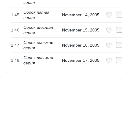
серия
Сорок пятая
1.45
November 14, 2005
серия
Сорок шестая
1.46
November 15, 2005
серия
Сорок седьмая
1.47
November 16, 2005
серия
Сорок восьмая
1.48
November 17, 2005
серия