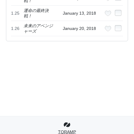
戦！
運命の最終決
1.25
January 13, 2018
戦！
未来のアベンジ
1.26
January 20, 2018
ャーズ
TORAMP