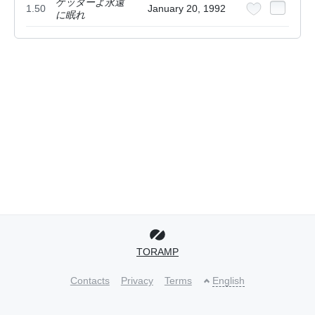
ゲッターよ永遠
1.50
January 20, 1992
に眠れ
TORAMP
Contacts
Privacy
Terms
English