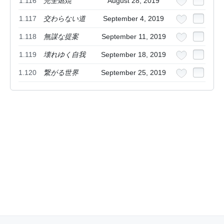
1.116
完全燃焼
August 28, 2019
1.117
交わらない道
September 4, 2019
1.118
無謀な提案
September 11, 2019
1.119
壊れゆく自我
September 18, 2019
1.120
繋がる世界
September 25, 2019