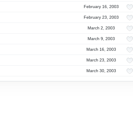
February 16, 2003
February 23, 2003
March 2, 2003
March 9, 2003
March 16, 2003
March 23, 2003
March 30, 2003