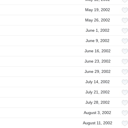
May 19, 2002
May 26, 2002
June 1, 2002
June 9, 2002
June 16, 2002
June 23, 2002
June 29, 2002
July 14, 2002
July 21, 2002
July 28, 2002
August 3, 2002
August 11, 2002