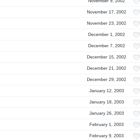
November 9, 2002
November 17, 2002
November 23, 2002
December 1, 2002
December 7, 2002
December 15, 2002
December 21, 2002
December 29, 2002
January 12, 2003
January 18, 2003
January 26, 2003
February 1, 2003
February 9, 2003