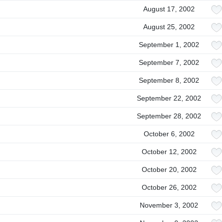
August 17, 2002
August 25, 2002
September 1, 2002
September 7, 2002
September 8, 2002
September 22, 2002
September 28, 2002
October 6, 2002
October 12, 2002
October 20, 2002
October 26, 2002
November 3, 2002