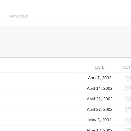
SEASONS
DATE
ACT
April 7, 2002
April 14, 2002
April 21, 2002
April 27, 2002
May 5, 2002
May 12, 2002