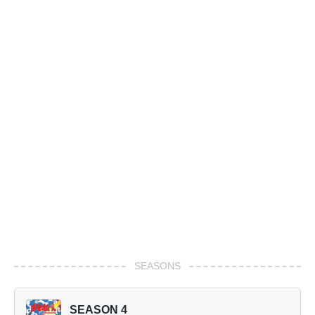
SEASONS
SEASON 4