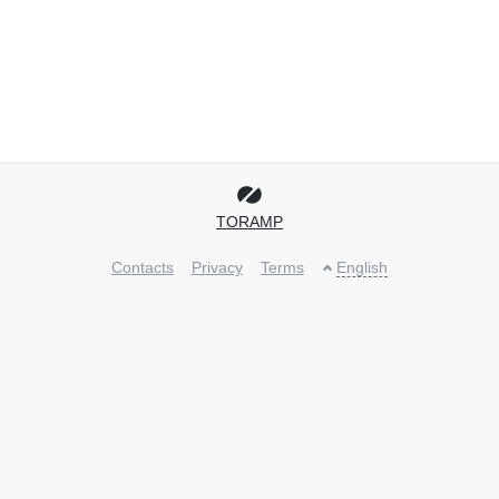
TORAMP
Contacts
Privacy
Terms
English