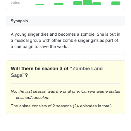
votes
Synopsis
A young singer dies and becomes a zombie. She is put in 
a musical group with other zombie singer girls as part of 
a campaign to save the world.
Will there be season 3 of
“Zombie Land
Saga”
?
No, the last season was the final one. Current anime status
— finished/canceled.
The anime consists of 2 seasons (24 episodes in total).