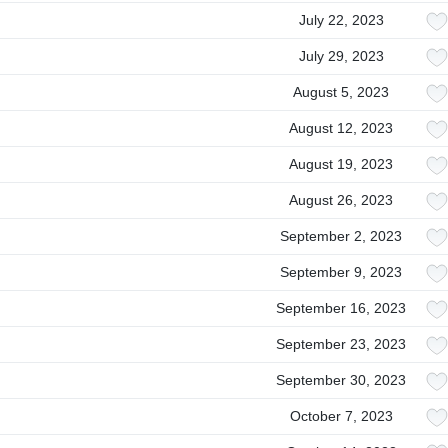
July 22, 2023
July 29, 2023
August 5, 2023
August 12, 2023
August 19, 2023
August 26, 2023
September 2, 2023
September 9, 2023
September 16, 2023
September 23, 2023
September 30, 2023
October 7, 2023