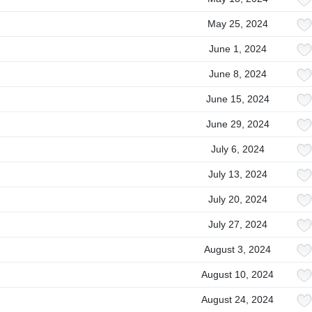
May 25, 2024
June 1, 2024
June 8, 2024
June 15, 2024
June 29, 2024
July 6, 2024
July 13, 2024
July 20, 2024
July 27, 2024
August 3, 2024
August 10, 2024
August 24, 2024