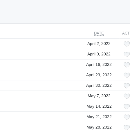
DATE
ACT
April 2, 2022
April 9, 2022
April 16, 2022
April 23, 2022
April 30, 2022
May 7, 2022
May 14, 2022
May 21, 2022
May 28, 2022