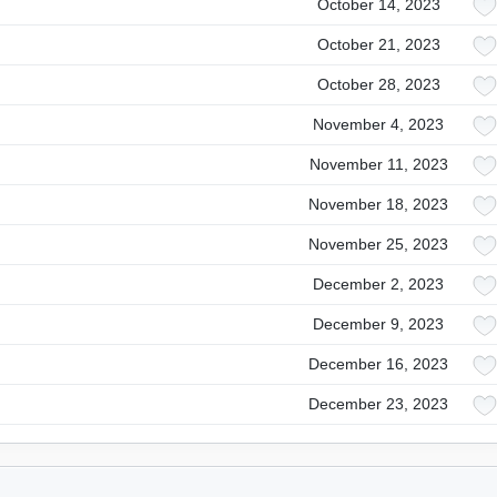
October 14, 2023
October 21, 2023
October 28, 2023
November 4, 2023
November 11, 2023
November 18, 2023
November 25, 2023
December 2, 2023
December 9, 2023
December 16, 2023
December 23, 2023