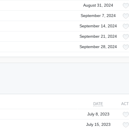
August 31, 2024
September 7, 2024
September 14, 2024
September 21, 2024
September 28, 2024
DATE
ACT
July 8, 2023
July 15, 2023