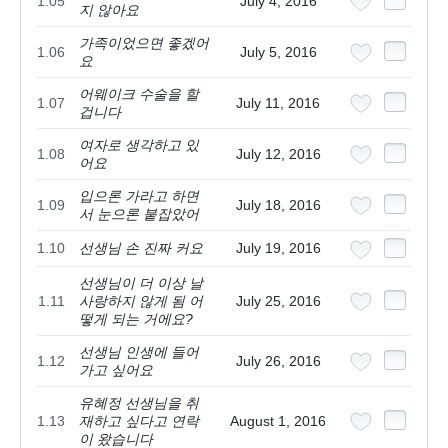
1.05
July 4, 2016
지 않아요
가족이었으면 좋겠어
1.06
July 5, 2016
요
어웨이크 수술을 할
1.07
July 11, 2016
겁니다
여자로 생각하고 있
1.08
July 12, 2016
어요
입으론 가라고 하면
1.09
July 18, 2016
서 눈으론 붙잡았어
1.10
선생님 손 진짜 커요
July 19, 2016
선생님이 더 이상 날
1.11
사랑하지 않게 됨 어
July 25, 2016
떻게 되는 거에요?
선생님 인생에 들어
1.12
July 26, 2016
가고 싶어요
유혜정 선생님을 취
1.13
재하고 싶다고 연락
August 1, 2016
이 왔습니다