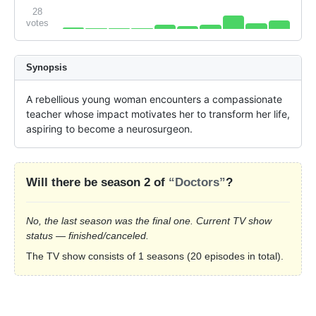
28
votes
Synopsis
A rebellious young woman encounters a compassionate 
teacher whose impact motivates her to transform her life, 
aspiring to become a neurosurgeon.
Will there be season 2 of
“Doctors”
?
No, the last season was the final one. Current TV show
status — finished/canceled.
The TV show consists of 1 seasons (20 episodes in total).