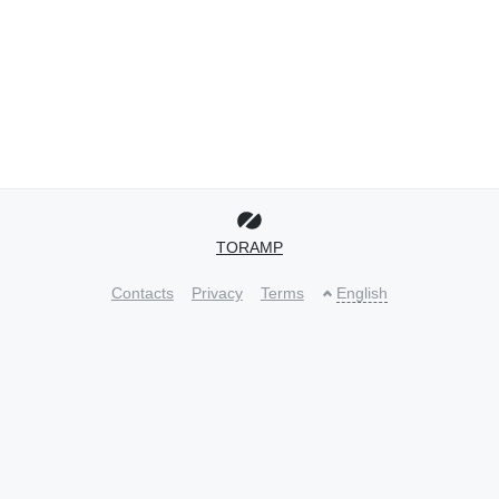
TORAMP
Contacts
Privacy
Terms
English