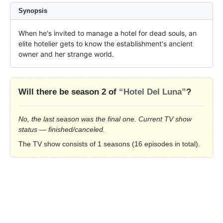
Synopsis
When he's invited to manage a hotel for dead souls, an 
elite hotelier gets to know the establishment's ancient 
owner and her strange world.
Will there be season 2 of
“Hotel Del Luna”
?
No, the last season was the final one. Current TV show
status — finished/canceled.
The TV show consists of 1 seasons (16 episodes in total).