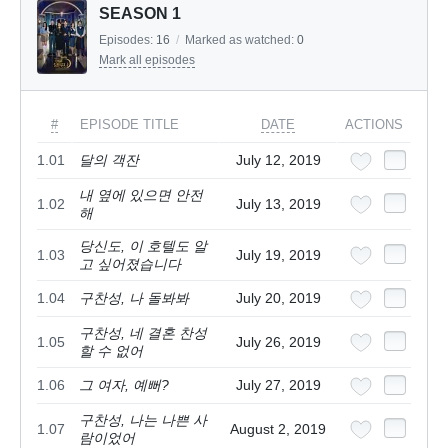
SEASON 1
Episodes:
16
/
Marked as watched:
0
Mark all episodes
#
EPISODE TITLE
DATE
ACTIONS
1.01
달의 객잔
July 12, 2019
내 옆에 있으면 안전
1.02
July 13, 2019
해
당신도, 이 호텔도 알
1.03
July 19, 2019
고 싶어졌습니다
1.04
구찬성, 나 돌봐봐
July 20, 2019
구찬성, 네 결혼 찬성
1.05
July 26, 2019
할 수 없어
1.06
그 여자, 예뻐?
July 27, 2019
구찬성, 나는 나쁜 사
1.07
August 2, 2019
람이었어