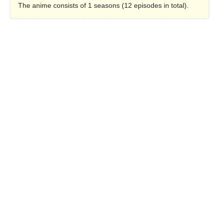
The anime consists of 1 seasons (12 episodes in total).