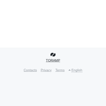
TORAMP
Contacts
Privacy
Terms
English