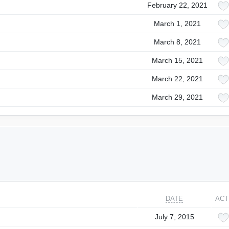
February 22, 2021
March 1, 2021
March 8, 2021
March 15, 2021
March 22, 2021
March 29, 2021
DATE
ACT
July 7, 2015