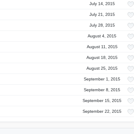
July 14, 2015
July 21, 2015
July 28, 2015
August 4, 2015
August 11, 2015
August 18, 2015
August 25, 2015
September 1, 2015
September 8, 2015
September 15, 2015
September 22, 2015