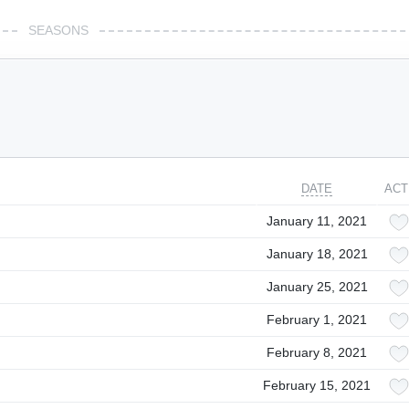
SEASONS
DATE
ACT
January 11, 2021
January 18, 2021
January 25, 2021
February 1, 2021
February 8, 2021
February 15, 2021