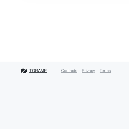
TORAMP
Contacts
Privacy
Terms