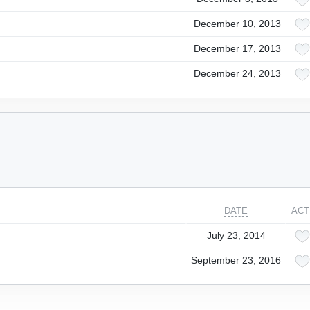
December 10, 2013
December 17, 2013
December 24, 2013
DATE
ACT
July 23, 2014
September 23, 2016