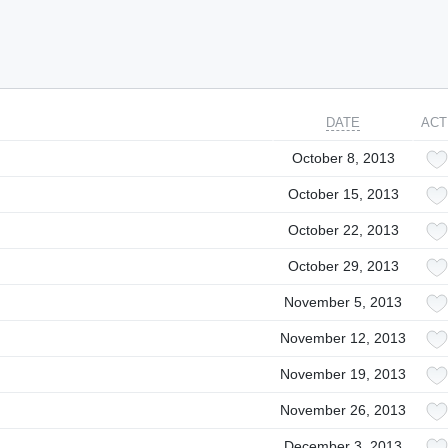
DATE
ACT
October 8, 2013
October 15, 2013
October 22, 2013
October 29, 2013
November 5, 2013
November 12, 2013
November 19, 2013
November 26, 2013
December 3, 2013