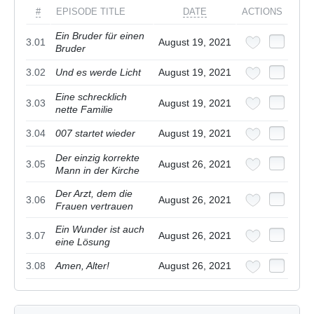
#
EPISODE TITLE
DATE
ACTIONS
Ein Bruder für einen
3.01
August 19, 2021
Bruder
3.02
Und es werde Licht
August 19, 2021
Eine schrecklich
3.03
August 19, 2021
nette Familie
3.04
007 startet wieder
August 19, 2021
Der einzig korrekte
3.05
August 26, 2021
Mann in der Kirche
Der Arzt, dem die
3.06
August 26, 2021
Frauen vertrauen
Ein Wunder ist auch
3.07
August 26, 2021
eine Lösung
3.08
Amen, Alter!
August 26, 2021