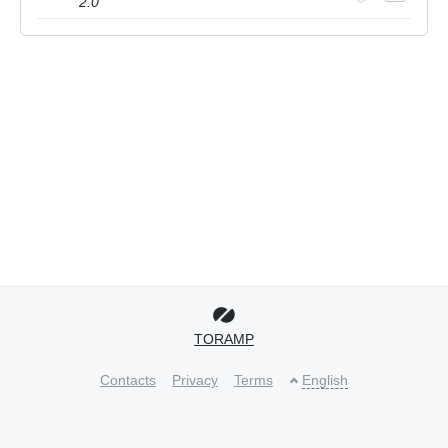
2.0
TORAMP
Contacts
Privacy
Terms
English