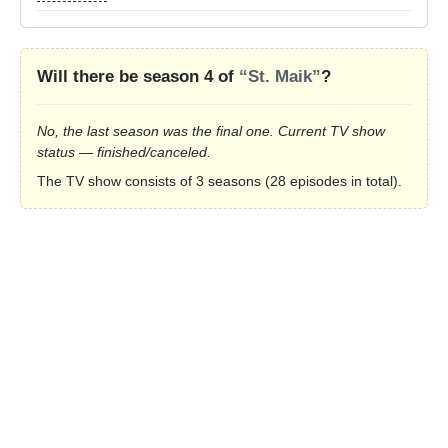
Will there be season 4 of
“St. Maik”
?
No, the last season was the final one. Current TV show
status — finished/canceled.
The TV show consists of 3 seasons (28 episodes in total).