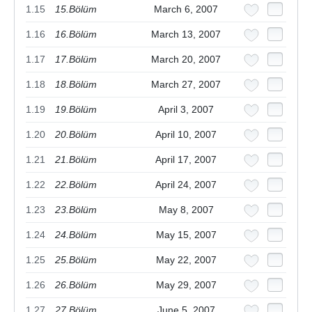
1.15
15.Bölüm
March 6, 2007
1.16
16.Bölüm
March 13, 2007
1.17
17.Bölüm
March 20, 2007
1.18
18.Bölüm
March 27, 2007
1.19
19.Bölüm
April 3, 2007
1.20
20.Bölüm
April 10, 2007
1.21
21.Bölüm
April 17, 2007
1.22
22.Bölüm
April 24, 2007
1.23
23.Bölüm
May 8, 2007
1.24
24.Bölüm
May 15, 2007
1.25
25.Bölüm
May 22, 2007
1.26
26.Bölüm
May 29, 2007
1.27
27.Bölüm
June 5, 2007