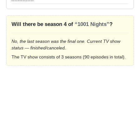
Will there be season 4 of
“1001 Nights”
?
No, the last season was the final one. Current TV show
status — finished/canceled.
The TV show consists of 3 seasons (90 episodes in total).