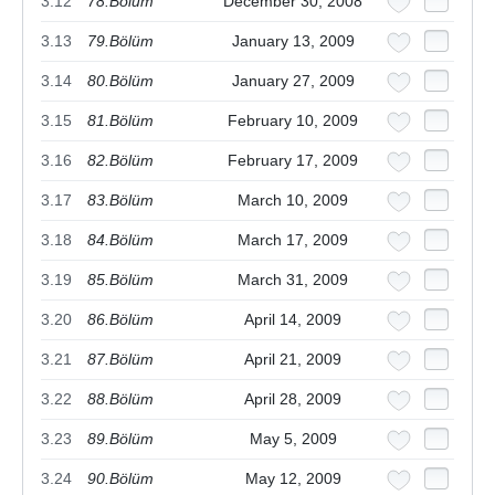
3.12
78.Bölüm
December 30, 2008
3.13
79.Bölüm
January 13, 2009
3.14
80.Bölüm
January 27, 2009
3.15
81.Bölüm
February 10, 2009
3.16
82.Bölüm
February 17, 2009
3.17
83.Bölüm
March 10, 2009
3.18
84.Bölüm
March 17, 2009
3.19
85.Bölüm
March 31, 2009
3.20
86.Bölüm
April 14, 2009
3.21
87.Bölüm
April 21, 2009
3.22
88.Bölüm
April 28, 2009
3.23
89.Bölüm
May 5, 2009
3.24
90.Bölüm
May 12, 2009