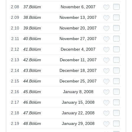
2.08
37.Bölüm
November 6, 2007
2.09
38.Bölüm
November 13, 2007
2.10
39.Bölüm
November 20, 2007
2.11
40.Bölüm
November 27, 2007
2.12
41.Bölüm
December 4, 2007
2.13
42.Bölüm
December 11, 2007
2.14
43.Bölüm
December 18, 2007
2.15
44.Bölüm
December 25, 2007
2.16
45.Bölüm
January 8, 2008
2.17
46.Bölüm
January 15, 2008
2.18
47.Bölüm
January 22, 2008
2.19
48.Bölüm
January 29, 2008