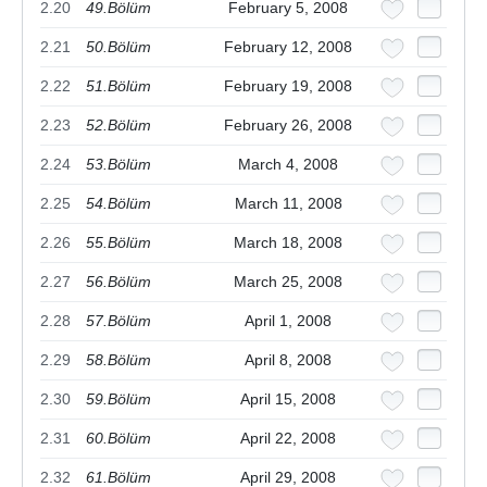
2.20
49.Bölüm
February 5, 2008
2.21
50.Bölüm
February 12, 2008
2.22
51.Bölüm
February 19, 2008
2.23
52.Bölüm
February 26, 2008
2.24
53.Bölüm
March 4, 2008
2.25
54.Bölüm
March 11, 2008
2.26
55.Bölüm
March 18, 2008
2.27
56.Bölüm
March 25, 2008
2.28
57.Bölüm
April 1, 2008
2.29
58.Bölüm
April 8, 2008
2.30
59.Bölüm
April 15, 2008
2.31
60.Bölüm
April 22, 2008
2.32
61.Bölüm
April 29, 2008