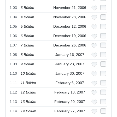
1.03
3.Bölüm
November 21, 2006
1.04
4.Bölüm
November 28, 2006
1.05
5.Bölüm
December 12, 2006
1.06
6.Bölüm
December 19, 2006
1.07
7.Bölüm
December 26, 2006
1.08
8.Bölüm
January 16, 2007
1.09
9.Bölüm
January 23, 2007
1.10
10.Bölüm
January 30, 2007
1.11
11.Bölüm
February 6, 2007
1.12
12.Bölüm
February 13, 2007
1.13
13.Bölüm
February 20, 2007
1.14
14.Bölüm
February 27, 2007