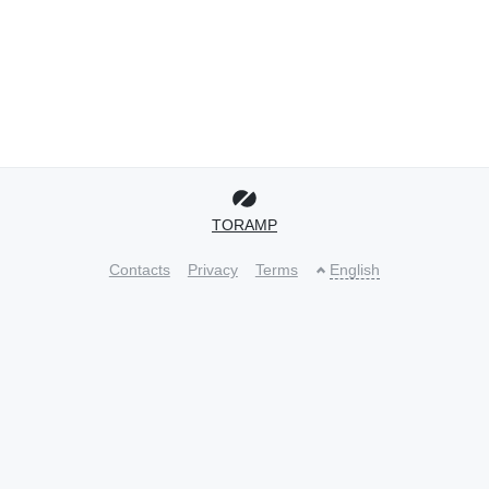
TORAMP
Contacts
Privacy
Terms
English