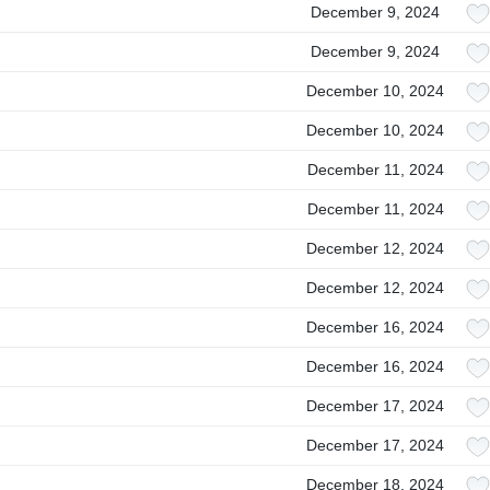
December 9, 2024
December 9, 2024
December 10, 2024
December 10, 2024
December 11, 2024
December 11, 2024
December 12, 2024
December 12, 2024
December 16, 2024
December 16, 2024
December 17, 2024
December 17, 2024
December 18, 2024