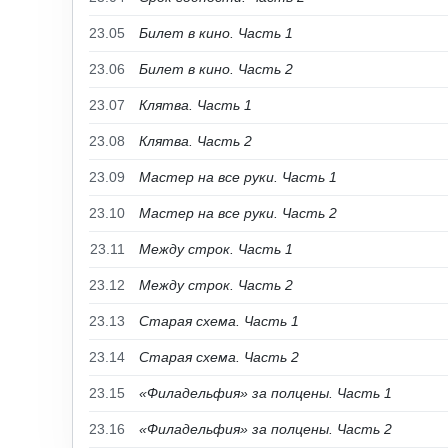
23.05
Билет в кино. Часть 1
23.06
Билет в кино. Часть 2
23.07
Клятва. Часть 1
23.08
Клятва. Часть 2
23.09
Мастер на все руки. Часть 1
23.10
Мастер на все руки. Часть 2
23.11
Между строк. Часть 1
23.12
Между строк. Часть 2
23.13
Старая схема. Часть 1
23.14
Старая схема. Часть 2
23.15
«Филадельфия» за полцены. Часть 1
23.16
«Филадельфия» за полцены. Часть 2