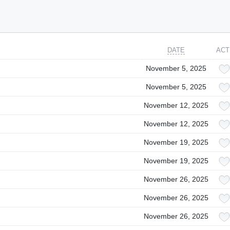
DATE
ACT
November 5, 2025
November 5, 2025
November 12, 2025
November 12, 2025
November 19, 2025
November 19, 2025
November 26, 2025
November 26, 2025
November 26, 2025