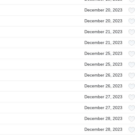
December 20, 2023
December 20, 2023
December 21, 2023
December 21, 2023
December 25, 2023
December 25, 2023
December 26, 2023
December 26, 2023
December 27, 2023
December 27, 2023
December 28, 2023
December 28, 2023