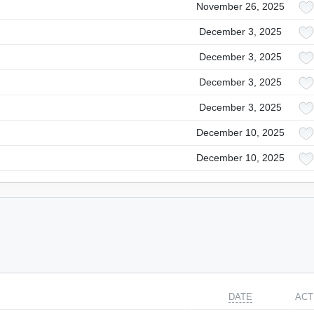
November 26, 2025
December 3, 2025
December 3, 2025
December 3, 2025
December 3, 2025
December 10, 2025
December 10, 2025
DATE
ACT