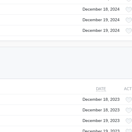
December 18, 2024
December 19, 2024
December 19, 2024
DATE
ACT
December 18, 2023
December 18, 2023
December 19, 2023
December 19, 2023