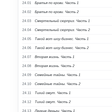
24.01
Братья по крови. Часть 1
24.02
Братья по крови. Часть 2
24.03
Смертельный сюрприз. Часть 1
24.04
Смертельный сюрприз. Часть 2
24.05
Такой вот шоу-бизнес. Часть 1
24.06
Такой вот шоу-бизнес. Часть 2
24.07
Вторая жизнь. Часть 1
24.08
Вторая жизнь. Часть 2
24.09
Семейные тайны. Часть 1
24.10
Семейные тайны. Часть 2
24.11
Тихий омут. Часть 1
24.12
Тихий омут. Часть 2
24.13
Легкие деньги. Часть 1