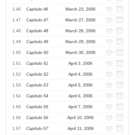
1.46
Capítulo 46
March 23, 2006
1.47
Capítulo 47
March 27, 2006
1.48
Capítulo 48
March 28, 2006
1.49
Capítulo 49
March 29, 2006
1.50
Capítulo 50
March 30, 2006
1.51
Capítulo 51
April 3, 2006
1.52
Capítulo 52
April 4, 2006
1.53
Capítulo 53
April 5, 2006
1.54
Capítulo 54
April 6, 2006
1.55
Capítulo 55
April 7, 2006
1.56
Capítulo 56
April 10, 2006
1.57
Capítulo 57
April 11, 2006