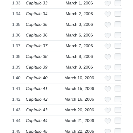
1.33
Capítulo 33
March 1, 2006
1.34
Capítulo 34
March 2, 2006
1.35
Capítulo 35
March 3, 2006
1.36
Capítulo 36
March 6, 2006
1.37
Capítulo 37
March 7, 2006
1.38
Capítulo 38
March 8, 2006
1.39
Capítulo 39
March 9, 2006
1.40
Capítulo 40
March 10, 2006
1.41
Capítulo 41
March 15, 2006
1.42
Capítulo 42
March 16, 2006
1.43
Capítulo 43
March 20, 2006
1.44
Capítulo 44
March 21, 2006
1.45
Capítulo 45
March 22, 2006