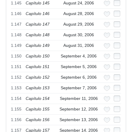
1.145
Capítulo 145
August 24, 2006
1.146
Capítulo 146
August 28, 2006
1.147
Capítulo 147
August 29, 2006
1.148
Capítulo 148
August 30, 2006
1.149
Capítulo 149
August 31, 2006
1.150
Capítulo 150
September 4, 2006
1.151
Capítulo 151
September 5, 2006
1.152
Capítulo 152
September 6, 2006
1.153
Capítulo 153
September 7, 2006
1.154
Capítulo 154
September 11, 2006
1.155
Capítulo 155
September 12, 2006
1.156
Capítulo 156
September 13, 2006
1.157
Capítulo 157
September 14, 2006