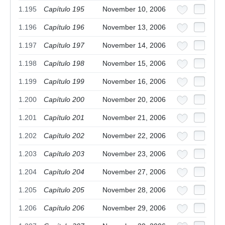
1.195
Capítulo 195
November 10, 2006
1.196
Capítulo 196
November 13, 2006
1.197
Capítulo 197
November 14, 2006
1.198
Capítulo 198
November 15, 2006
1.199
Capítulo 199
November 16, 2006
1.200
Capítulo 200
November 20, 2006
1.201
Capítulo 201
November 21, 2006
1.202
Capítulo 202
November 22, 2006
1.203
Capítulo 203
November 23, 2006
1.204
Capítulo 204
November 27, 2006
1.205
Capítulo 205
November 28, 2006
1.206
Capítulo 206
November 29, 2006