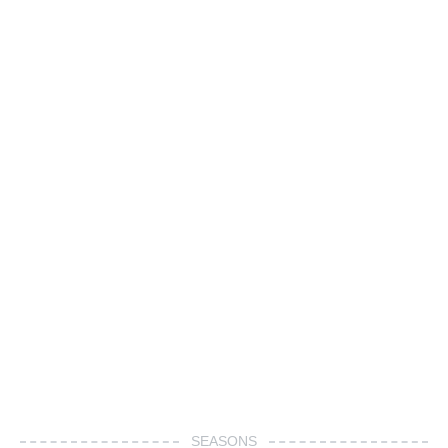
SEASONS