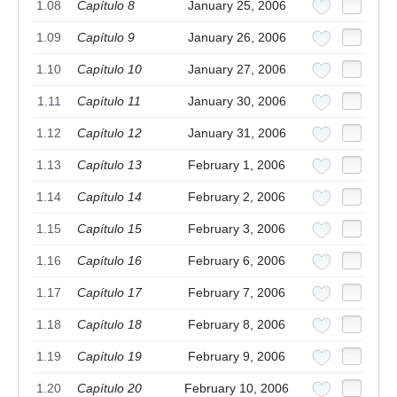
1.08
Capítulo 8
January 25, 2006
1.09
Capítulo 9
January 26, 2006
1.10
Capítulo 10
January 27, 2006
1.11
Capítulo 11
January 30, 2006
1.12
Capítulo 12
January 31, 2006
1.13
Capítulo 13
February 1, 2006
1.14
Capítulo 14
February 2, 2006
1.15
Capítulo 15
February 3, 2006
1.16
Capítulo 16
February 6, 2006
1.17
Capítulo 17
February 7, 2006
1.18
Capítulo 18
February 8, 2006
1.19
Capítulo 19
February 9, 2006
1.20
Capítulo 20
February 10, 2006