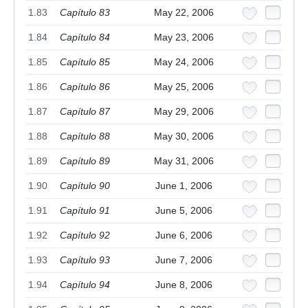
1.83
Capítulo 83
May 22, 2006
1.84
Capítulo 84
May 23, 2006
1.85
Capítulo 85
May 24, 2006
1.86
Capítulo 86
May 25, 2006
1.87
Capítulo 87
May 29, 2006
1.88
Capítulo 88
May 30, 2006
1.89
Capítulo 89
May 31, 2006
1.90
Capítulo 90
June 1, 2006
1.91
Capítulo 91
June 5, 2006
1.92
Capítulo 92
June 6, 2006
1.93
Capítulo 93
June 7, 2006
1.94
Capítulo 94
June 8, 2006