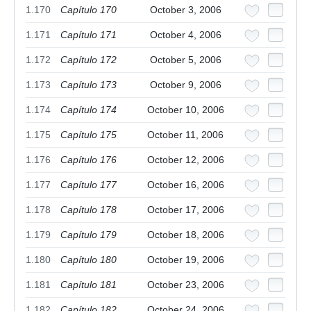
1.170
Capítulo 170
October 3, 2006
1.171
Capítulo 171
October 4, 2006
1.172
Capítulo 172
October 5, 2006
1.173
Capítulo 173
October 9, 2006
1.174
Capítulo 174
October 10, 2006
1.175
Capítulo 175
October 11, 2006
1.176
Capítulo 176
October 12, 2006
1.177
Capítulo 177
October 16, 2006
1.178
Capítulo 178
October 17, 2006
1.179
Capítulo 179
October 18, 2006
1.180
Capítulo 180
October 19, 2006
1.181
Capítulo 181
October 23, 2006
1.182
Capítulo 182
October 24, 2006