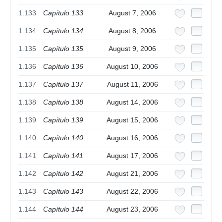
1.133
Capítulo 133
August 7, 2006
1.134
Capítulo 134
August 8, 2006
1.135
Capítulo 135
August 9, 2006
1.136
Capítulo 136
August 10, 2006
1.137
Capítulo 137
August 11, 2006
1.138
Capítulo 138
August 14, 2006
1.139
Capítulo 139
August 15, 2006
1.140
Capítulo 140
August 16, 2006
1.141
Capítulo 141
August 17, 2006
1.142
Capítulo 142
August 21, 2006
1.143
Capítulo 143
August 22, 2006
1.144
Capítulo 144
August 23, 2006