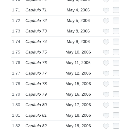
1.71
Capítulo 71
May 4, 2006
1.72
Capítulo 72
May 5, 2006
1.73
Capítulo 73
May 8, 2006
1.74
Capítulo 74
May 9, 2006
1.75
Capítulo 75
May 10, 2006
1.76
Capítulo 76
May 11, 2006
1.77
Capítulo 77
May 12, 2006
1.78
Capítulo 78
May 15, 2006
1.79
Capítulo 79
May 16, 2006
1.80
Capítulo 80
May 17, 2006
1.81
Capítulo 81
May 18, 2006
1.82
Capítulo 82
May 19, 2006