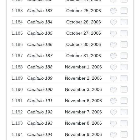
1.183
Capítulo 183
October 25, 2006
1.184
Capítulo 184
October 26, 2006
1.185
Capítulo 185
October 27, 2006
1.186
Capítulo 186
October 30, 2006
1.187
Capítulo 187
October 31, 2006
1.188
Capítulo 188
November 1, 2006
1.189
Capítulo 189
November 2, 2006
1.190
Capítulo 190
November 3, 2006
1.191
Capítulo 191
November 6, 2006
1.192
Capítulo 192
November 7, 2006
1.193
Capítulo 193
November 8, 2006
1.194
Capítulo 194
November 9, 2006