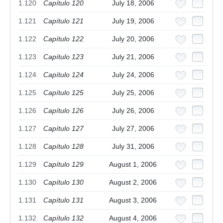
1.120
Capítulo 120
July 18, 2006
1.121
Capítulo 121
July 19, 2006
1.122
Capítulo 122
July 20, 2006
1.123
Capítulo 123
July 21, 2006
1.124
Capítulo 124
July 24, 2006
1.125
Capítulo 125
July 25, 2006
1.126
Capítulo 126
July 26, 2006
1.127
Capítulo 127
July 27, 2006
1.128
Capítulo 128
July 31, 2006
1.129
Capítulo 129
August 1, 2006
1.130
Capítulo 130
August 2, 2006
1.131
Capítulo 131
August 3, 2006
1.132
Capítulo 132
August 4, 2006