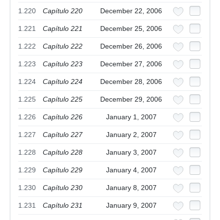
1.220
Capítulo 220
December 22, 2006
1.221
Capítulo 221
December 25, 2006
1.222
Capítulo 222
December 26, 2006
1.223
Capítulo 223
December 27, 2006
1.224
Capítulo 224
December 28, 2006
1.225
Capítulo 225
December 29, 2006
1.226
Capítulo 226
January 1, 2007
1.227
Capítulo 227
January 2, 2007
1.228
Capítulo 228
January 3, 2007
1.229
Capítulo 229
January 4, 2007
1.230
Capítulo 230
January 8, 2007
1.231
Capítulo 231
January 9, 2007