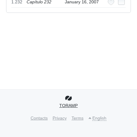
1.232
Capítulo 232
January 16, 2007
TORAMP
Contacts
Privacy
Terms
English