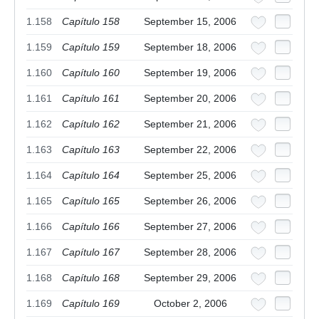
1.158
Capítulo 158
September 15, 2006
1.159
Capítulo 159
September 18, 2006
1.160
Capítulo 160
September 19, 2006
1.161
Capítulo 161
September 20, 2006
1.162
Capítulo 162
September 21, 2006
1.163
Capítulo 163
September 22, 2006
1.164
Capítulo 164
September 25, 2006
1.165
Capítulo 165
September 26, 2006
1.166
Capítulo 166
September 27, 2006
1.167
Capítulo 167
September 28, 2006
1.168
Capítulo 168
September 29, 2006
1.169
Capítulo 169
October 2, 2006