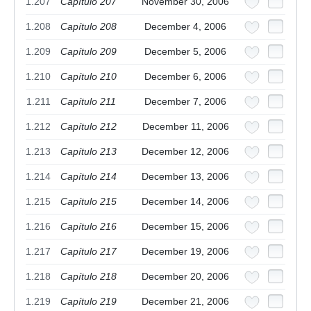
1.207
Capítulo 207
November 30, 2006
1.208
Capítulo 208
December 4, 2006
1.209
Capítulo 209
December 5, 2006
1.210
Capítulo 210
December 6, 2006
1.211
Capítulo 211
December 7, 2006
1.212
Capítulo 212
December 11, 2006
1.213
Capítulo 213
December 12, 2006
1.214
Capítulo 214
December 13, 2006
1.215
Capítulo 215
December 14, 2006
1.216
Capítulo 216
December 15, 2006
1.217
Capítulo 217
December 19, 2006
1.218
Capítulo 218
December 20, 2006
1.219
Capítulo 219
December 21, 2006