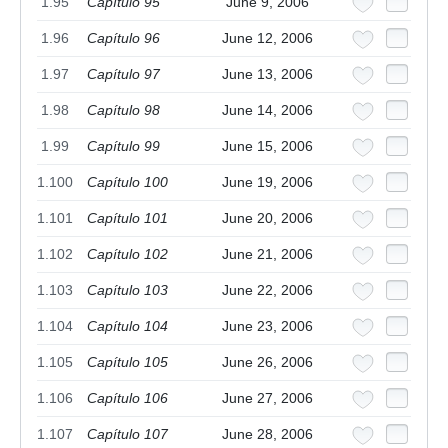
1.95
Capítulo 95
June 9, 2006
1.96
Capítulo 96
June 12, 2006
1.97
Capítulo 97
June 13, 2006
1.98
Capítulo 98
June 14, 2006
1.99
Capítulo 99
June 15, 2006
1.100
Capítulo 100
June 19, 2006
1.101
Capítulo 101
June 20, 2006
1.102
Capítulo 102
June 21, 2006
1.103
Capítulo 103
June 22, 2006
1.104
Capítulo 104
June 23, 2006
1.105
Capítulo 105
June 26, 2006
1.106
Capítulo 106
June 27, 2006
1.107
Capítulo 107
June 28, 2006