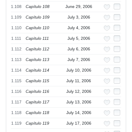
1.108
Capítulo 108
June 29, 2006
1.109
Capítulo 109
July 3, 2006
1.110
Capítulo 110
July 4, 2006
1.111
Capítulo 111
July 5, 2006
1.112
Capítulo 112
July 6, 2006
1.113
Capítulo 113
July 7, 2006
1.114
Capítulo 114
July 10, 2006
1.115
Capítulo 115
July 11, 2006
1.116
Capítulo 116
July 12, 2006
1.117
Capítulo 117
July 13, 2006
1.118
Capítulo 118
July 14, 2006
1.119
Capítulo 119
July 17, 2006