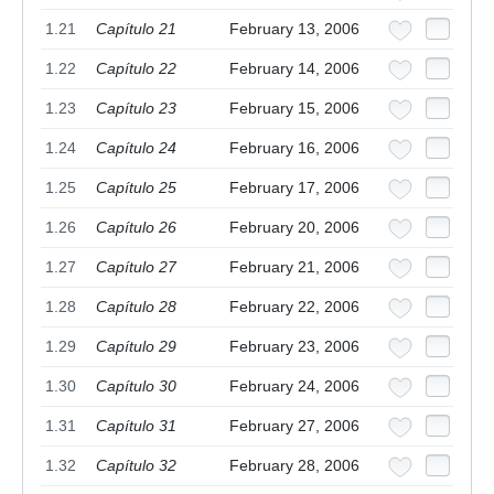
1.21
Capítulo 21
February 13, 2006
1.22
Capítulo 22
February 14, 2006
1.23
Capítulo 23
February 15, 2006
1.24
Capítulo 24
February 16, 2006
1.25
Capítulo 25
February 17, 2006
1.26
Capítulo 26
February 20, 2006
1.27
Capítulo 27
February 21, 2006
1.28
Capítulo 28
February 22, 2006
1.29
Capítulo 29
February 23, 2006
1.30
Capítulo 30
February 24, 2006
1.31
Capítulo 31
February 27, 2006
1.32
Capítulo 32
February 28, 2006