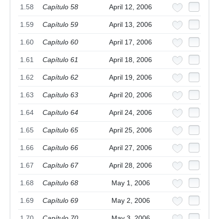
1.58
Capítulo 58
April 12, 2006
1.59
Capítulo 59
April 13, 2006
1.60
Capítulo 60
April 17, 2006
1.61
Capítulo 61
April 18, 2006
1.62
Capítulo 62
April 19, 2006
1.63
Capítulo 63
April 20, 2006
1.64
Capítulo 64
April 24, 2006
1.65
Capítulo 65
April 25, 2006
1.66
Capítulo 66
April 27, 2006
1.67
Capítulo 67
April 28, 2006
1.68
Capítulo 68
May 1, 2006
1.69
Capítulo 69
May 2, 2006
1.70
Capítulo 70
May 3, 2006