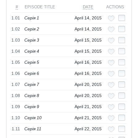
#
EPISODE TITLE
DATE
ACTIONS
1.01
Серія 1
April 14, 2015
1.02
Серія 2
April 14, 2015
1.03
Серія 3
April 15, 2015
1.04
Серія 4
April 15, 2015
1.05
Серія 5
April 16, 2015
1.06
Серія 6
April 16, 2015
1.07
Серія 7
April 20, 2015
1.08
Серія 8
April 20, 2015
1.09
Серія 9
April 21, 2015
1.10
Серія 10
April 21, 2015
1.11
Серія 11
April 22, 2015