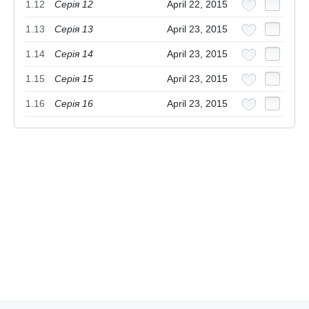
1.12
Серія 12
April 22, 2015
1.13
Серія 13
April 23, 2015
1.14
Серія 14
April 23, 2015
1.15
Серія 15
April 23, 2015
1.16
Серія 16
April 23, 2015