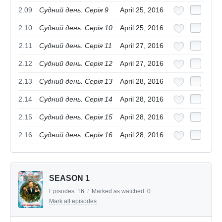
2.09
Судний день. Серія 9
April 25, 2016
2.10
Судний день. Серія 10
April 25, 2016
2.11
Судний день. Серія 11
April 27, 2016
2.12
Судний день. Серія 12
April 27, 2016
2.13
Судний день. Серія 13
April 28, 2016
2.14
Судний день. Серія 14
April 28, 2016
2.15
Судний день. Серія 15
April 28, 2016
2.16
Судний день. Серія 16
April 28, 2016
SEASON 1
Episodes:
16
/
Marked as watched:
0
Mark all episodes