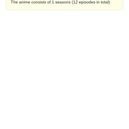
The anime consists of 1 seasons (12 episodes in total).