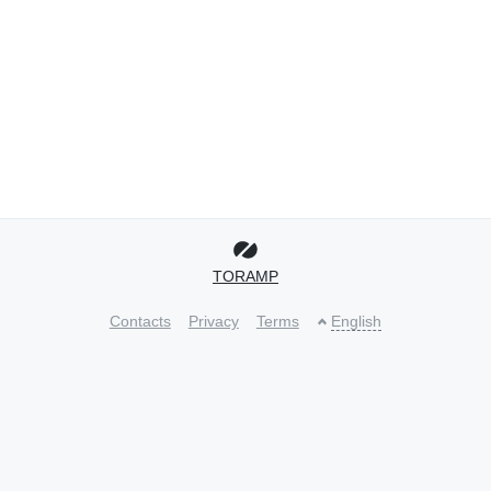
TORAMP
Contacts
Privacy
Terms
English