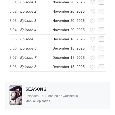
3.01
Episode 1
November 20, 2025
3.02
Episode 2
November 20, 2025
3.03
Episode 3
November 20, 2025
3.04
Episode 4
November 20, 2025
3.05
Episode 5
December 18, 2025
3.06
Episode 6
December 18, 2025
3.07
Episode 7
December 18, 2025
3.08
Episode 8
December 18, 2025
SEASON 2
Episodes:
16
/
Marked as watched:
0
Mark all episodes