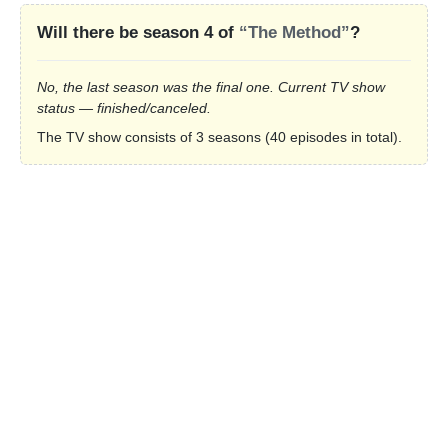
Will there be season 4 of
“The Method”
?
No, the last season was the final one. Current TV show
status — finished/canceled.
The TV show consists of 3 seasons (40 episodes in total).