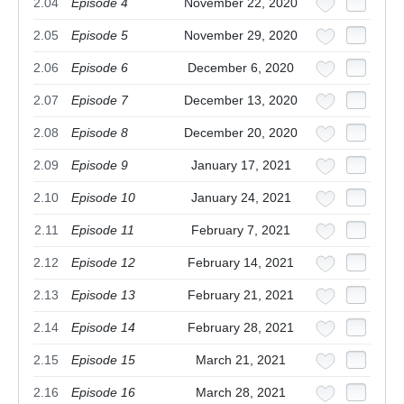
2.04
Episode 4
November 22, 2020
2.05
Episode 5
November 29, 2020
2.06
Episode 6
December 6, 2020
2.07
Episode 7
December 13, 2020
2.08
Episode 8
December 20, 2020
2.09
Episode 9
January 17, 2021
2.10
Episode 10
January 24, 2021
2.11
Episode 11
February 7, 2021
2.12
Episode 12
February 14, 2021
2.13
Episode 13
February 21, 2021
2.14
Episode 14
February 28, 2021
2.15
Episode 15
March 21, 2021
2.16
Episode 16
March 28, 2021