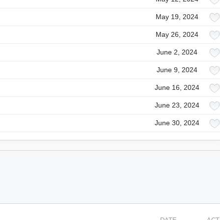
May 19, 2024
May 26, 2024
June 2, 2024
June 9, 2024
June 16, 2024
June 23, 2024
June 30, 2024