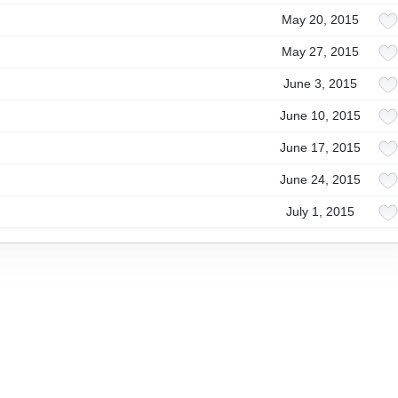
May 20, 2015
May 27, 2015
June 3, 2015
June 10, 2015
June 17, 2015
June 24, 2015
July 1, 2015