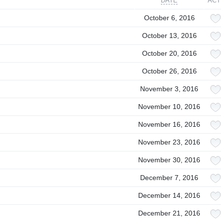
DATE
ACT
October 6, 2016
October 13, 2016
October 20, 2016
October 26, 2016
November 3, 2016
November 10, 2016
November 16, 2016
November 23, 2016
November 30, 2016
December 7, 2016
December 14, 2016
December 21, 2016