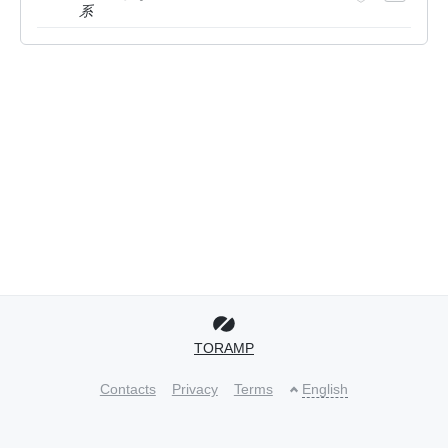
系
TORAMP
Contacts
Privacy
Terms
English