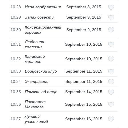
10.28
Игра воображения
September 8, 2015
10.29
Запах совести
September 9, 2015
Консервированный
10.30
September 9, 2015
горошек
Любовная
10.31
September 10, 2015
коллизия
Канадский
10.32
September 10, 2015
миллион
10.33
Бойцовский клуб
September 11, 2015
10.34
Экстрасенс
September 11, 2015
10.35
Память об отце
September 14, 2015
Пистолет
10.36
September 15, 2015
Макарова
Лучший
10.37
September 16, 2015
участковый