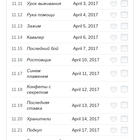
11.11
Урок выживания
April 3, 2017
11.12
Рука помощи
April 4, 2017
11.13
Зажим
April 5, 2017
11.14
Кавалер
April 6, 2017
11.15
Последний бой
April 7, 2017
11.16
Ростовщик
April 10, 2017
Синем
11.17
April 11, 2017
пламенем
Конфеты с
11.18
April 12, 2017
секретом
Последняя
11.19
April 13, 2017
ставка
11.20
Хранители
April 14, 2017
11.21
Подкуп
April 17, 2017