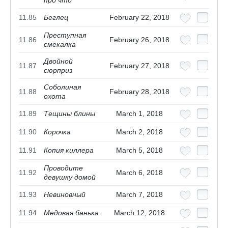
11.85
Беглец
February 22, 2018
Преступная
11.86
February 26, 2018
смекалка
Двойной
11.87
February 27, 2018
сюрприз
Соболиная
11.88
February 28, 2018
охота
11.89
Тещины блины
March 1, 2018
11.90
Корочка
March 2, 2018
11.91
Копия киллера
March 5, 2018
Проводите
11.92
March 6, 2018
девушку домой
11.93
Невиновный
March 7, 2018
11.94
Медовая банька
March 12, 2018