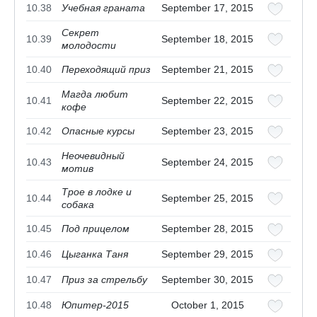
10.38
Учебная граната
September 17, 2015
Секрет
10.39
September 18, 2015
молодости
10.40
Переходящий приз
September 21, 2015
Магда любит
10.41
September 22, 2015
кофе
10.42
Опасные курсы
September 23, 2015
Неочевидный
10.43
September 24, 2015
мотив
Трое в лодке и
10.44
September 25, 2015
собака
10.45
Под прицелом
September 28, 2015
10.46
Цыганка Таня
September 29, 2015
10.47
Приз за стрельбу
September 30, 2015
10.48
Юпитер-2015
October 1, 2015