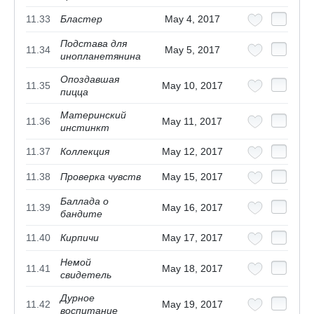
11.33
Бластер
May 4, 2017
Подстава для
11.34
May 5, 2017
инопланетянина
Опоздавшая
11.35
May 10, 2017
пицца
Материнский
11.36
May 11, 2017
инстинкт
11.37
Коллекция
May 12, 2017
11.38
Проверка чувств
May 15, 2017
Баллада о
11.39
May 16, 2017
бандите
11.40
Кирпичи
May 17, 2017
Немой
11.41
May 18, 2017
свидетель
Дурное
11.42
May 19, 2017
воспитание