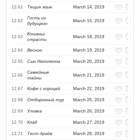
12.61
Тещин язык
March 14, 2019
Гость из
12.62
March 15, 2019
будущего
Кошачьи
12.63
March 18, 2019
страсти
12.64
Веснин
March 19, 2019
12.65
Сын Наполеона
March 20, 2019
Семейные
12.66
March 21, 2019
тайны
12.67
Кофе с корицей
March 22, 2019
12.68
Отборочный тур
March 25, 2019
12.69
Уловка
March 26, 2019
12.70
Клад
March 27, 2019
12.71
Тест-драйв
March 28, 2019