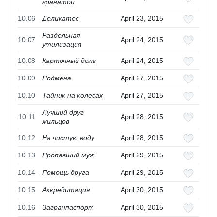
гранатой
10.06
Деликатес
April 23, 2015
Раздельная
10.07
April 24, 2015
утилизация
10.08
Карточный долг
April 24, 2015
10.09
Подмена
April 27, 2015
10.10
Тайник на колесах
April 27, 2015
Лучший друг
10.11
April 28, 2015
жильцов
10.12
На чистую воду
April 28, 2015
10.13
Пропавший муж
April 29, 2015
10.14
Помощь друга
April 29, 2015
10.15
Аккредитация
April 30, 2015
10.16
Загранпаспорт
April 30, 2015