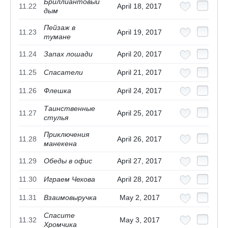
Бриллиантовый
11.22
April 18, 2017
дым
Пейзаж в
11.23
April 19, 2017
тумане
11.24
Запах лошади
April 20, 2017
11.25
Спасатели
April 21, 2017
11.26
Флешка
April 24, 2017
Таинственные
11.27
April 25, 2017
стулья
Приключения
11.28
April 26, 2017
манекена
11.29
Обеды в офис
April 27, 2017
11.30
Играем Чехова
April 28, 2017
11.31
Взаимовыручка
May 2, 2017
Спасите
11.32
May 3, 2017
Хромчика