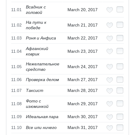
Всадник с
11.01
March 20, 2017
головой
На пути к
11.02
March 21, 2017
победе
11.03
Роня и Анфиса
March 22, 2017
Афганский
11.04
March 23, 2017
коврик
Нежелательное
11.05
March 24, 2017
средство
11.06
Проверка делом
March 27, 2017
11.07
Таксист
March 28, 2017
Фото с
11.08
March 29, 2017
изюминкой
11.09
Идеальная пара
March 30, 2017
11.10
Все или ничего
March 31, 2017