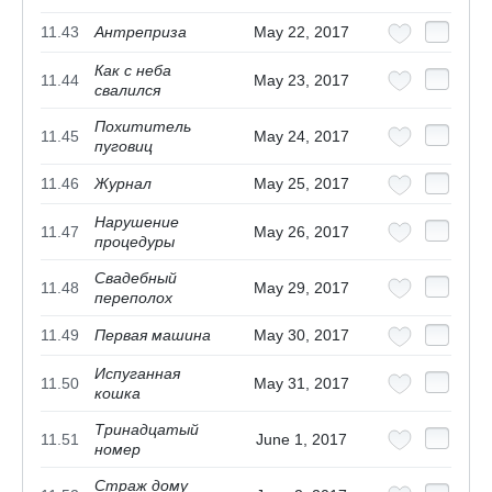
11.43
Антреприза
May 22, 2017
Как с неба
11.44
May 23, 2017
свалился
Похититель
11.45
May 24, 2017
пуговиц
11.46
Журнал
May 25, 2017
Нарушение
11.47
May 26, 2017
процедуры
Свадебный
11.48
May 29, 2017
переполох
11.49
Первая машина
May 30, 2017
Испуганная
11.50
May 31, 2017
кошка
Тринадцатый
11.51
June 1, 2017
номер
Страж дому