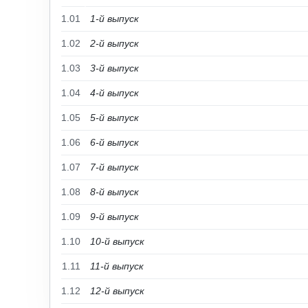
1.01
1-й выпуск
1.02
2-й выпуск
1.03
3-й выпуск
1.04
4-й выпуск
1.05
5-й выпуск
1.06
6-й выпуск
1.07
7-й выпуск
1.08
8-й выпуск
1.09
9-й выпуск
1.10
10-й выпуск
1.11
11-й выпуск
1.12
12-й выпуск