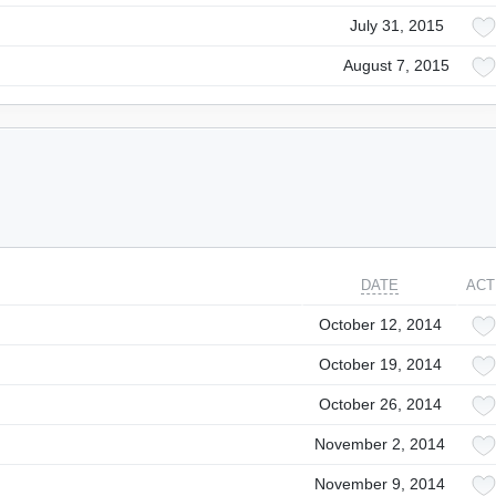
July 31, 2015
August 7, 2015
DATE
ACT
October 12, 2014
October 19, 2014
October 26, 2014
November 2, 2014
November 9, 2014