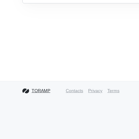
TORAMP
Contacts
Privacy
Terms