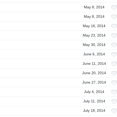
May 8, 2014
May 8, 2014
May 16, 2014
May 23, 2014
May 30, 2014
June 6, 2014
June 11, 2014
June 20, 2014
June 27, 2014
July 4, 2014
July 11, 2014
July 18, 2014