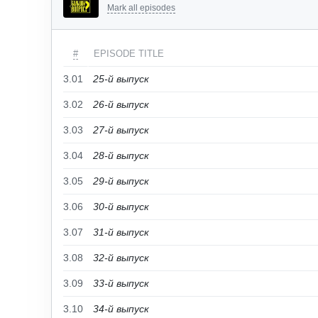
Mark all episodes
#
EPISODE TITLE
3.01
25-й выпуск
3.02
26-й выпуск
3.03
27-й выпуск
3.04
28-й выпуск
3.05
29-й выпуск
3.06
30-й выпуск
3.07
31-й выпуск
3.08
32-й выпуск
3.09
33-й выпуск
3.10
34-й выпуск