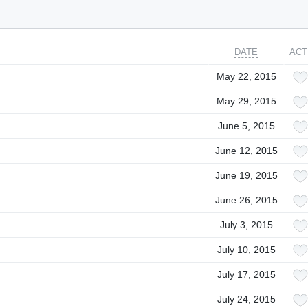
DATE
ACT
May 22, 2015
May 29, 2015
June 5, 2015
June 12, 2015
June 19, 2015
June 26, 2015
July 3, 2015
July 10, 2015
July 17, 2015
July 24, 2015