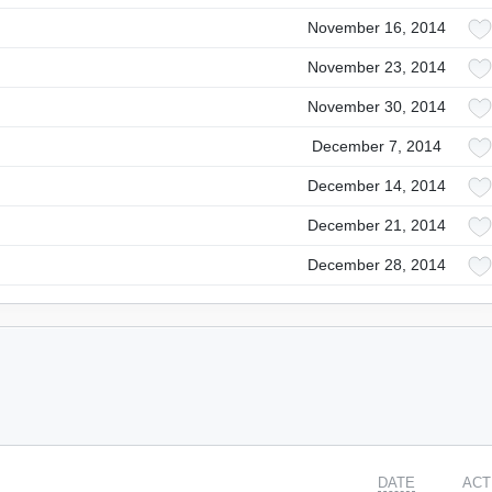
November 16, 2014
November 23, 2014
November 30, 2014
December 7, 2014
December 14, 2014
December 21, 2014
December 28, 2014
DATE
ACT