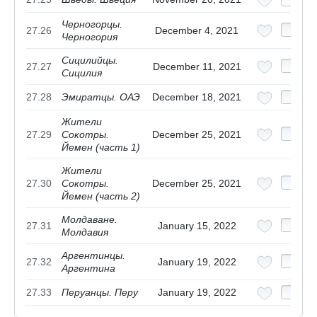
Черногорцы.
27.26
December 4, 2021
Черногория
Сицилийцы.
27.27
December 11, 2021
Сицилия
27.28
Эмиратцы. ОАЭ
December 18, 2021
Жители
27.29
Сокотры.
December 25, 2021
Йемен (часть 1)
Жители
27.30
Сокотры.
December 25, 2021
Йемен (часть 2)
Молдаване.
27.31
January 15, 2022
Молдавия
Аргентинцы.
27.32
January 19, 2022
Аргентина
27.33
Перуанцы. Перу
January 19, 2022