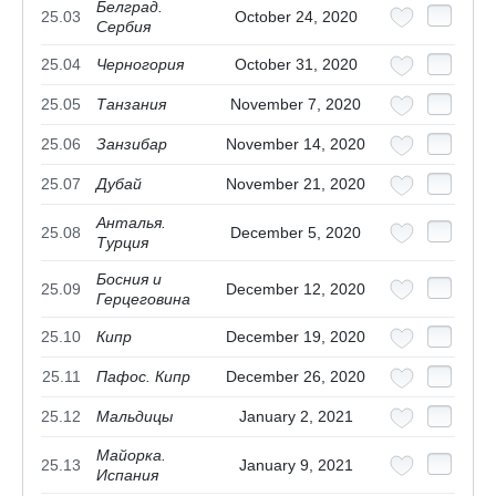
Белград.
25.03
October 24, 2020
Сербия
25.04
Черногория
October 31, 2020
25.05
Танзания
November 7, 2020
25.06
Занзибар
November 14, 2020
25.07
Дубай
November 21, 2020
Анталья.
25.08
December 5, 2020
Турция
Босния и
25.09
December 12, 2020
Герцеговина
25.10
Кипр
December 19, 2020
25.11
Пафос. Кипр
December 26, 2020
25.12
Мальдицы
January 2, 2021
Майорка.
25.13
January 9, 2021
Испания