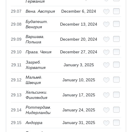
Германия
29.07
Вена. Австрия
December 6, 2024
Будапешт.
29.08
December 13, 2024
Венгрия
Варшава.
29.09
December 20, 2024
Польша
29.10
Прага. Чехия
December 27, 2024
Загреб.
29.11
January 3, 2025
Хорватия
Мальмё.
29.12
January 10, 2025
Швеция
Хельсинки.
29.13
January 17, 2025
Финляндия
Роттердам.
29.14
January 24, 2025
Нидерланды
29.15
Андорра
January 31, 2025