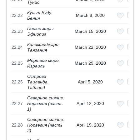
Тунис
Культ Вуду.
22.22
March 8, 2020
Бенин
Полюс жары.
22.23
March 15, 2020
Эфиопия
Килиманджаро.
22.24
March 22, 2020
Танзания
Мёртвое море.
22.25
March 29, 2020
Израиль
Острова
22.26
Таиланда.
April 5, 2020
Тайланд
Северное сияние.
22.27
Норвегия (часть
April 12, 2020
1)
Северное сияние.
22.28
Норвегия (часть
April 19, 2020
2)