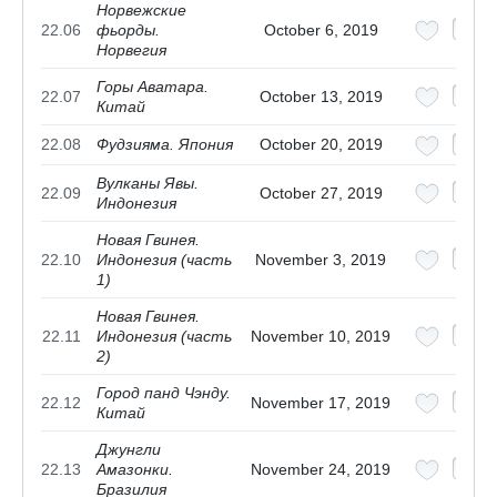
Норвежские
22.06
фьорды.
October 6, 2019
Норвегия
Горы Аватара.
22.07
October 13, 2019
Китай
22.08
Фудзияма. Япония
October 20, 2019
Вулканы Явы.
22.09
October 27, 2019
Индонезия
Новая Гвинея.
22.10
Индонезия (часть
November 3, 2019
1)
Новая Гвинея.
22.11
Индонезия (часть
November 10, 2019
2)
Город панд Чэнду.
22.12
November 17, 2019
Китай
Джунгли
22.13
Амазонки.
November 24, 2019
Бразилия