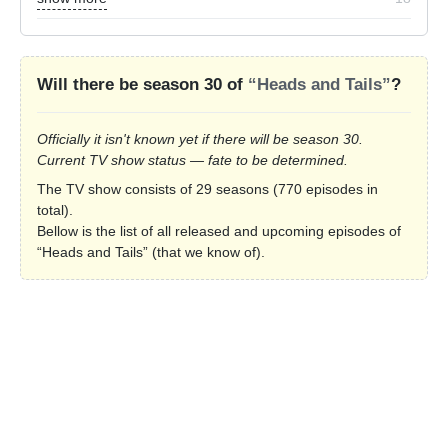
Will there be season 30 of
“Heads and Tails”
?
Officially it isn't known yet if there will be season 30.
Current TV show status — fate to be determined.
The TV show consists of 29 seasons (770 episodes in
total).
Bellow is the list of all released and upcoming episodes of
“Heads and Tails” (that we know of).