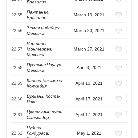
Бразилия.
Пантанал.
22.55
March 13, 2021
Бразилия
Земля индейцев.
22.56
March 20, 2021
Мексика
Вершины
22.57
Монтеррея.
March 27, 2021
Мексика
Пустыня Чиуауа.
22.58
April 3, 2021
Мексика
Каньон Чикамоча.
22.59
April 10, 2021
Колумбия
Вулканы Коста-
22.60
April 17, 2021
Рики
Цветочный путь.
22.61
April 17, 2021
Сальвадор
Чудеса
22.62
Гондураса.
May 1, 2021