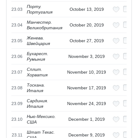
Порту.
23.03
October 13, 2019
Португалия
Манчестер.
23.04
October 20, 2019
Великобритания
Женева.
23.05
October 27, 2019
Швейцария
Бухарест.
23.06
November 3, 2019
Румыния
Сплит.
23.07
November 10, 2019
Хорватия
Тоскана.
23.08
November 17, 2019
Италия
Сардиния.
23.09
November 24, 2019
Италия
Нью-Мексико.
23.10
December 1, 2019
США
Штат Техас.
23.11
December 9, 2019
США